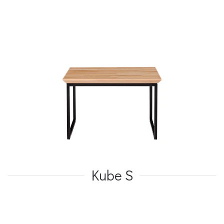
Kube S