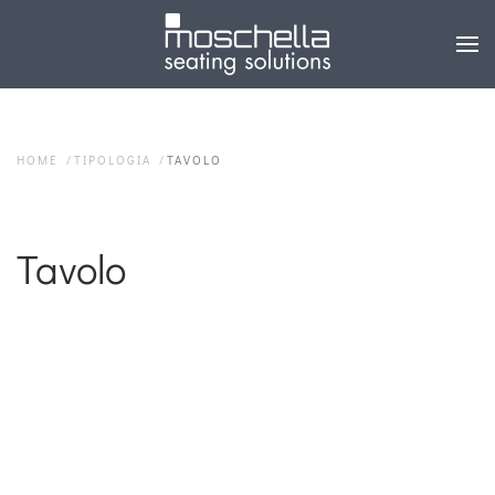
HOME
TIPOLOGIA
TAVOLO
Tavolo